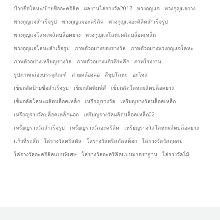
ป้ายชื่อโลหะ/ป้ายชื่ออะคริลิค
ผลงานโล่รางวัล2017
พวงกุญแจ
พวงกุญแจยาง
พวงกุญแจสำเร็จรูป
พวงกุญแจอะคริลิค
พวงกุญแจอะคิลิคสำเร็จรูป
พวงกุญแจโลหะผลิตบล็อคยาง
พวงกุญแจโลหะผลิตบล็อคเหล็ก
พวงกุญแจโลหะสำเร็จรูป
ภาพตัวอย่างของรางวัล
ภาพตัวอย่างพวงกุญแจโลหะ
ภาพตัวอย่างเหรียญรางวัล
ภาพตัวอย่างแก้วที่ระลึก
ภาพโรงงาน
รูปภาพกล่องบรรจุภัณฑ์
สายคล้องคอ
สีชุบโลหะ
อะไหล่
เข็มกลัดป้ายชื่อสำเร็จรูป
เข็มกลัดพิมพ์สี
เข็มกลัดโลหะผลิตบล็อคยาง
เข็มกลัดโลหะผลิตบล็อคเหล็ก
เหรียญรางวัล
เหรียญรางวัลบล็อคเหล็ก
เหรียญรางวัลบล็อคเหล็กนอก
เหรียญรางวัลผลิตบล็อคเหล็ก02
เหรียญรางวัลสำเร็จรูป
เหรียญรางวัลอะคริลิค
เหรียญรางวัลโลหะผลิตบล็อคยาง
แก้วที่ระลึก
โล่รางวัลคริสตัล
โล่รางวัลคริสตัลสต็อก
โล่รางวัลวัสดุผสม
โล่รางวัลอะคริลิคแบบพิเศษ
โล่รางวัลอะคริลิคแบบมาตราฐาน
โล่รางวัลไม้