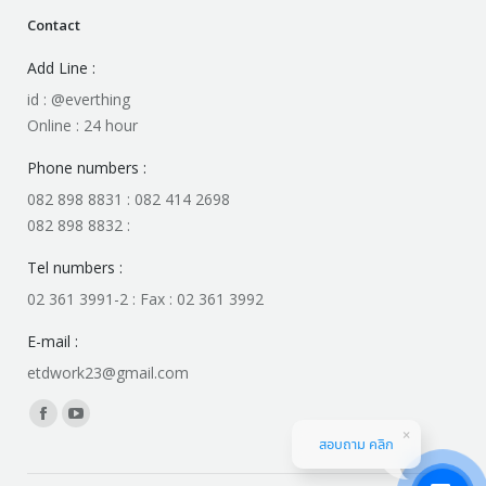
Contact
Add Line :
id : @everthing
Online : 24 hour
Phone numbers :
082 898 8831 : 082 414 2698
082 898 8832 :
Tel numbers :
02 361 3991-2 : Fax : 02 361 3992
E-mail :
etdwork23@gmail.com
Find us on:
Facebook
YouTube
สอบถาม คลิก
page
page
opens
opens