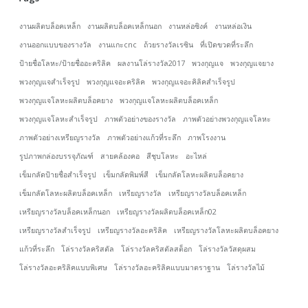
งานผลิตบล็อคเหล็ก
งานผลิตบล็อคเหล็กนอก
งานหล่อซิงค์
งานหล่อเงิน
งานออกแบบของรางวัล
งานแกะcnc
ถ้วยรางวัลเรซิน
ที่เปิดขวดที่ระลึก
ป้ายชื่อโลหะ/ป้ายชื่ออะคริลิค
ผลงานโล่รางวัล2017
พวงกุญแจ
พวงกุญแจยาง
พวงกุญแจสำเร็จรูป
พวงกุญแจอะคริลิค
พวงกุญแจอะคิลิคสำเร็จรูป
พวงกุญแจโลหะผลิตบล็อคยาง
พวงกุญแจโลหะผลิตบล็อคเหล็ก
พวงกุญแจโลหะสำเร็จรูป
ภาพตัวอย่างของรางวัล
ภาพตัวอย่างพวงกุญแจโลหะ
ภาพตัวอย่างเหรียญรางวัล
ภาพตัวอย่างแก้วที่ระลึก
ภาพโรงงาน
รูปภาพกล่องบรรจุภัณฑ์
สายคล้องคอ
สีชุบโลหะ
อะไหล่
เข็มกลัดป้ายชื่อสำเร็จรูป
เข็มกลัดพิมพ์สี
เข็มกลัดโลหะผลิตบล็อคยาง
เข็มกลัดโลหะผลิตบล็อคเหล็ก
เหรียญรางวัล
เหรียญรางวัลบล็อคเหล็ก
เหรียญรางวัลบล็อคเหล็กนอก
เหรียญรางวัลผลิตบล็อคเหล็ก02
เหรียญรางวัลสำเร็จรูป
เหรียญรางวัลอะคริลิค
เหรียญรางวัลโลหะผลิตบล็อคยาง
แก้วที่ระลึก
โล่รางวัลคริสตัล
โล่รางวัลคริสตัลสต็อก
โล่รางวัลวัสดุผสม
โล่รางวัลอะคริลิคแบบพิเศษ
โล่รางวัลอะคริลิคแบบมาตราฐาน
โล่รางวัลไม้