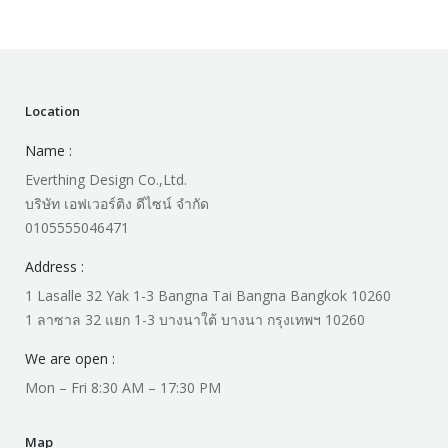
Location
Name :
Everthing Design Co.,Ltd.
บริษัท เอฟเวอร์ติง ดีไซน์ จำกัด
0105555046471
Address :
1 Lasalle 32 Yak 1-3 Bangna Tai Bangna Bangkok 10260
1 ลาซาล 32 แยก 1-3 บางนาใต้ บางนา กรุงเทพฯ 10260
We are open :
Mon – Fri 8:30 AM – 17:30 PM
Map