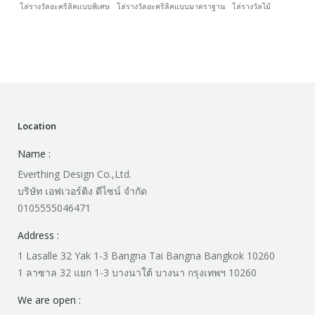
โล่รางวัลอะคริลิคแบบพิเศษ
โล่รางวัลอะคริลิคแบบมาตราฐาน
โล่รางวัลไม้
Location
Name :
Everthing Design Co.,Ltd.
บริษัท เอฟเวอร์ติง ดีไซน์ จำกัด
0105555046471
Address :
1 Lasalle 32 Yak 1-3 Bangna Tai Bangna Bangkok 10260
1 ลาซาล 32 แยก 1-3 บางนาใต้ บางนา กรุงเทพฯ 10260
We are open :