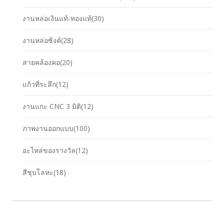
งานหล่อเงินแท้-ทองแท้(30)
งานหล่อซิงค์(28)
สายคล้องคอ(20)
แก้วที่ระลึก(12)
งานแกะ CNC 3 มิติ(12)
ภาพงานออกแบบ(100)
อะไหล่ของรางวัล(12)
สีชุบโลหะ(18)