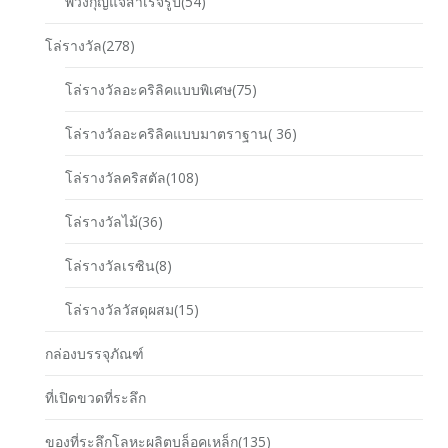
พวงกุญแจสำเร็จรูป(54)
โล่รางวัล(278)
โล่รางวัลอะคริลิคแบบพิเศษ(75)
โล่รางวัลอะคริลิคแบบมาตราฐาน( 36)
โล่รางวัลคริสตัล(108)
โล่รางวัลไม้(36)
โล่รางวัลเรซิน(8)
โล่รางวัลวัสดุผสม(15)
กล่องบรรจุภัณฑ์
ที่เปิดขวดที่ระลึก
ของที่ระลึกโลหะผลิตบล็อคเหล็ก(135)