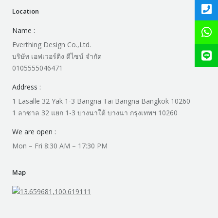
Location
Name :
Everthing Design Co.,Ltd.
บริษัท เอฟเวอร์ติง ดีไซน์ จำกัด
0105555046471
Address :
1 Lasalle 32 Yak 1-3 Bangna Tai Bangna Bangkok 10260
1 ลาซาล 32 แยก 1-3 บางนาใต้ บางนา กรุงเทพฯ 10260
We are open :
Mon – Fri 8:30 AM – 17:30 PM
Map