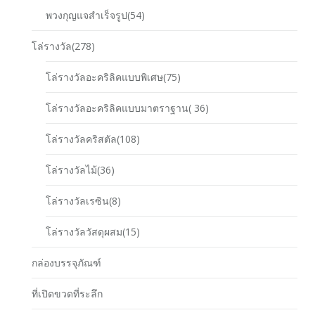
พวงกุญแจสำเร็จรูป(54)
โล่รางวัล(278)
โล่รางวัลอะคริลิคแบบพิเศษ(75)
โล่รางวัลอะคริลิคแบบมาตราฐาน( 36)
โล่รางวัลคริสตัล(108)
โล่รางวัลไม้(36)
โล่รางวัลเรซิน(8)
โล่รางวัลวัสดุผสม(15)
กล่องบรรจุภัณฑ์
ที่เปิดขวดที่ระลึก