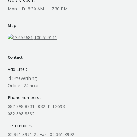
Mon – Fri 8:30 AM – 17:30 PM
Map
Contact
Add Line :
id : @everthing
Online : 24 hour
Phone numbers :
082 898 8831 : 082 414 2698
082 898 8832 :
Tel numbers :
02 361 3991-2 : Fax : 02 361 3992