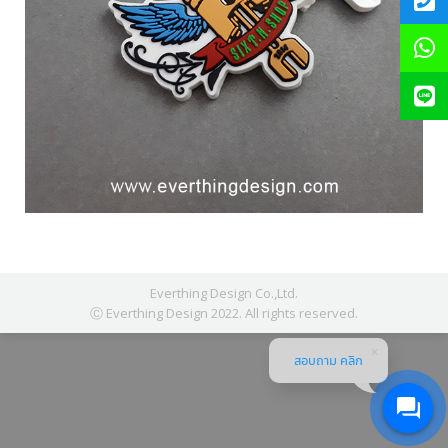
Everthing Design Co.,Ltd.
Ⓒ Everthing Design 2022. All rights reserved.
สอบถาม คลิก