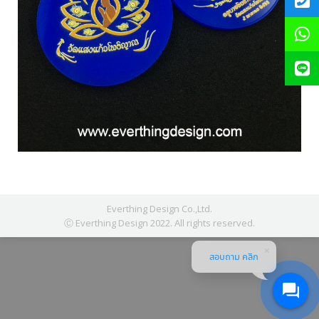
Everthing Design Co.,Ltd.
Ⓒ Everthing Design 2022. All rights reserved.
สอบถาม คลิก