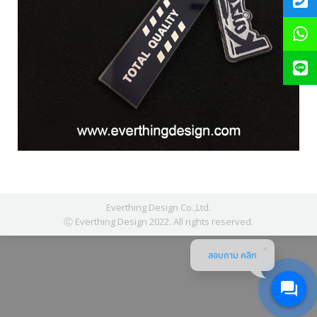
Everthing Design Co.,Ltd.
Ⓒ Everthing Design 2022. All rights reserved.
สอบถาม คลิก