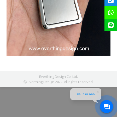
Everthing Design Co.,Ltd.
Ⓒ Everthing Design 2022. All rights reserved.
สอบถาม คลิก