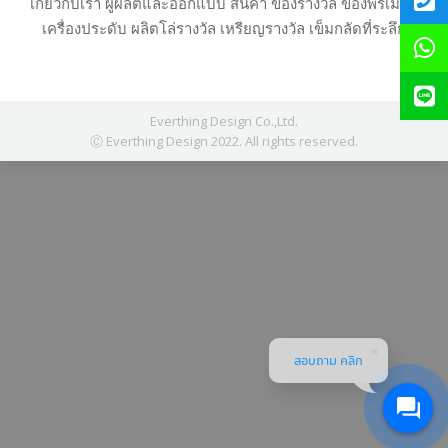
เกี่ยวกับเรา ผู้ผลิตและออกแบบ สินค้า ของรางวัล ของพรีเมียม
เครื่องประดับ ผลิตโล่รางวัล เหรียญรางวัล เข็มกลัดที่ระลึก
Everthing Design Co.,Ltd.
Ⓒ Everthing Design 2022. All rights reserved.
สอบถาม คลิก