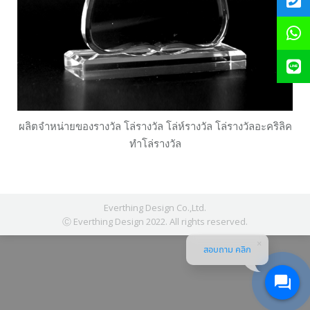
ผลิตจำหน่ายของรางวัล โล่รางวัล โล่ห์รางวัล โล่รางวัลอะคริลิค
ทำโล่รางวัล
Everthing Design Co.,Ltd.
Ⓒ Everthing Design 2022. All rights reserved.
สอบถาม คลิก