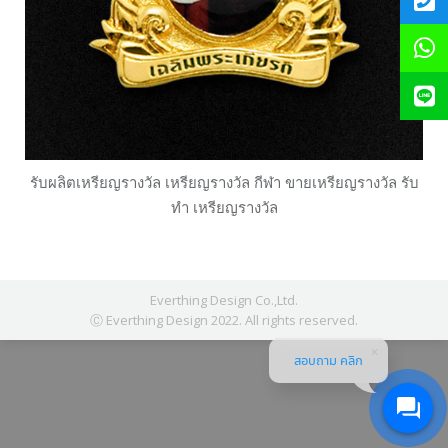
รับผลิตเหรียญรางวัล เหรียญรางวัล กีฬา ขายเหรียญรางวัล รับ
ทำ เหรียญรางวัล
Everthing Design Co.,Ltd.
Ⓒ Everthing Design 2022. All rights reserved.
สอบถาม คลิก