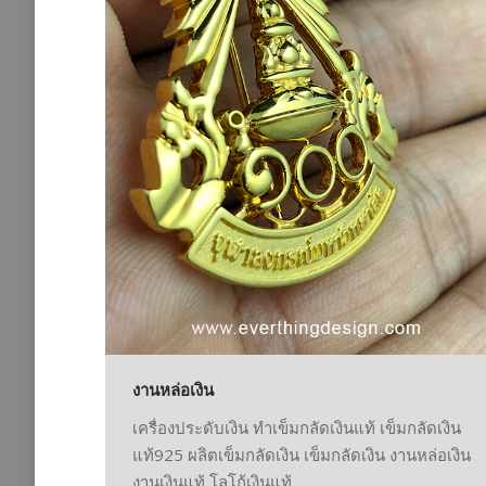
งานหล่อเงิน
เครื่องประดับเงิน ทำเข็มกลัดเงินแท้ เข็มกลัดเงิน
แท้925 ผลิตเข็มกลัดเงิน เข็มกลัดเงิน งานหล่อเงิน
งานเงินแท้ โลโก้เงินแท้