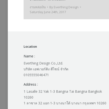
งานหล่อเงิน
By
Everthing Design
Saturday June 24th, 2017
Location
Name :
Everthing Design Co.,Ltd.
บริษัท เอฟเวอร์ติง ดีไซน์ จำกัด
0105555046471
Address :
1 Lasalle 32 Yak 1-3 Bangna Tai Bangna Bangkok
10260
1 ลาซาล 32 แยก 1-3 บางนาใต้ บางนา กรุงเทพฯ 10260