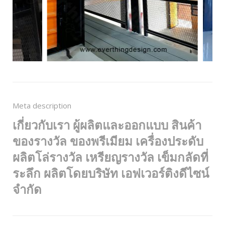
Meta description
เกี่ยวกับเรา ผู้ผลิตและออกแบบ สินค้า
ของรางวัล ของพรีเมียม เครื่องประดับ
ผลิตโล่รางวัล เหรียญรางวัล เข็มกลัดที่
ระลึก ผลิตโดยบริษัท เอฟเวอร์ติงดีไซน์
จำกัด