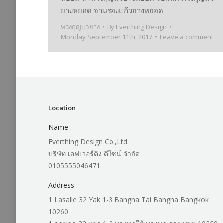
ยางหยอด จานรองแก้วยางหยอด
พวงกุญแจยาง
By
Everthing Design
Monday September 11th, 2017
Leave a comment
Location
Name :
Everthing Design Co.,Ltd.
บริษัท เอฟเวอร์ติง ดีไซน์ จำกัด
0105555046471
Address :
1 Lasalle 32 Yak 1-3 Bangna Tai Bangna Bangkok
10260