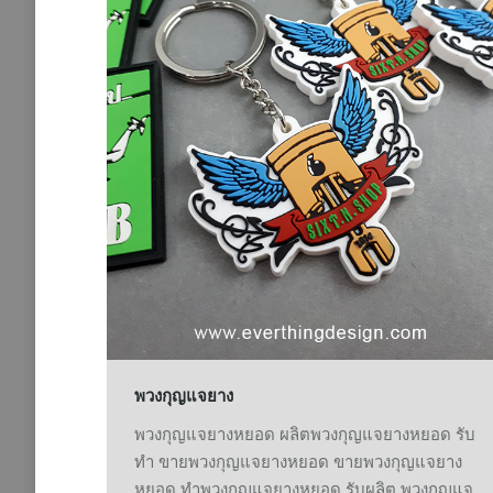
พวงกุญแจยาง
พวงกุญแจยางหยอด ผลิตพวงกุญแจยางหยอด รับ
ทำ ขายพวงกุญแจยางหยอด ขายพวงกุญแจยาง
หยอด ทำพวงกุญแจยางหยอด รับผลิต พวงกุญแจ