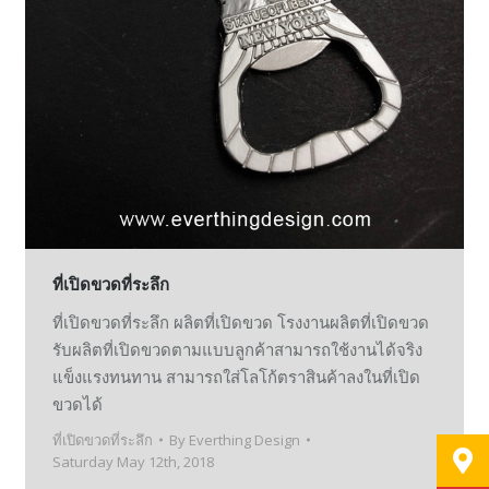
ที่เปิดขวดที่ระลึก
ที่เปิดขวดที่ระลึก ผลิตที่เปิดขวด โรงงานผลิตที่เปิดขวด
รับผลิตที่เปิดขวดตามแบบลูกค้าสามารถใช้งานได้จริง
แข็งแรงทนทาน สามารถใส่โลโก้ตราสินค้าลงในที่เปิด
ขวดได้
ที่เปิดขวดที่ระลึก
By
Everthing Design
Saturday May 12th, 2018