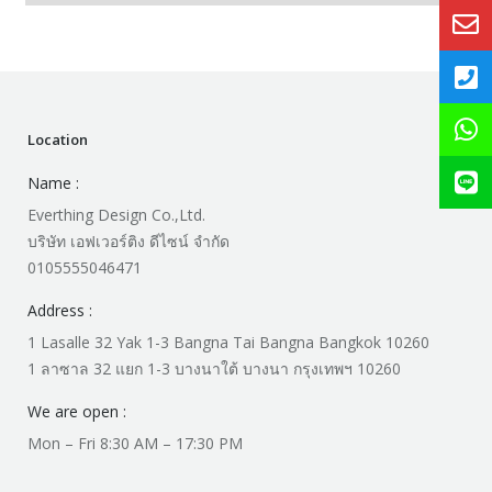
Location
Name :
Everthing Design Co.,Ltd.
บริษัท เอฟเวอร์ติง ดีไซน์ จำกัด
0105555046471
Address :
1 Lasalle 32 Yak 1-3 Bangna Tai Bangna Bangkok 10260
1 ลาซาล 32 แยก 1-3 บางนาใต้ บางนา กรุงเทพฯ 10260
We are open :
Mon – Fri 8:30 AM – 17:30 PM