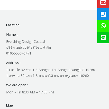
Location
Name :
Everthing Design Co.,Ltd.
บริษัท เอฟเวอร์ติง ดีไซน์ จำกัด
0105555046471
Address :
1 Lasalle 32 Yak 1-3 Bangna Tai Bangna Bangkok 10260
1 ลาซาล 32 แยก 1-3 บางนาใต้ บางนา กรุงเทพฯ 10260
We are open :
Mon – Fri 8:30 AM – 17:30 PM
Map