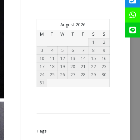
August 2026
M
T
W
T
F
S
S
1
2
3
4
5
6
7
8
9
10
11
12
13
14
15
16
17
18
19
20
21
22
23
24
25
26
27
28
29
30
31
Tags