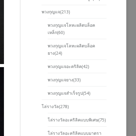
พวงกุญแจ(213)
พวงกุญแจโลหะผลิตบล็อค
เหล็ก(60)
พวงกุญแจโลหะผลิตบล็อค
ยาง(24)
พวงกุญแจอะคริลิค(42)
พวงกุญแจยาง(33)
พวงกุญแจสำเร็จรูป(54)
โล่รางวัล(278)
โล่รางวัลอะคริลิคแบบพิเศษ(75)
โล่รางวัลอะคริลิคแบบมาตรา