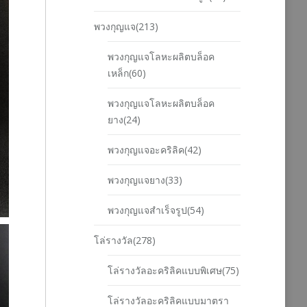
พวงกุญแจ(213)
พวงกุญแจโลหะผลิตบล็อค
เหล็ก(60)
พวงกุญแจโลหะผลิตบล็อค
ยาง(24)
พวงกุญแจอะคริลิค(42)
พวงกุญแจยาง(33)
พวงกุญแจสำเร็จรูป(54)
โล่รางวัล(278)
โล่รางวัลอะคริลิคแบบพิเศษ(75)
โล่รางวัลอะคริลิคแบบมาตรา