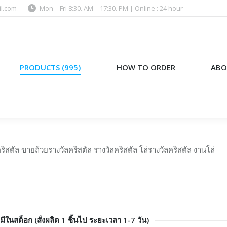
l.com
Mon – Fri 8:30. AM – 17:30. PM | Online : 24 hour
)
HOW TO ORDER
ABOUT US
PRODUCTS (995)
HOW TO ORDER
ABO
ิสตัล ขายถ้วยรางวัลคริสตัล รางวัลคริสตัล โล่รางวัลคริสตัล งานโล่
ีในสต็อก (สั่งผลิต 1 ชิ้นไป ระยะเวลา 1-7 วัน)