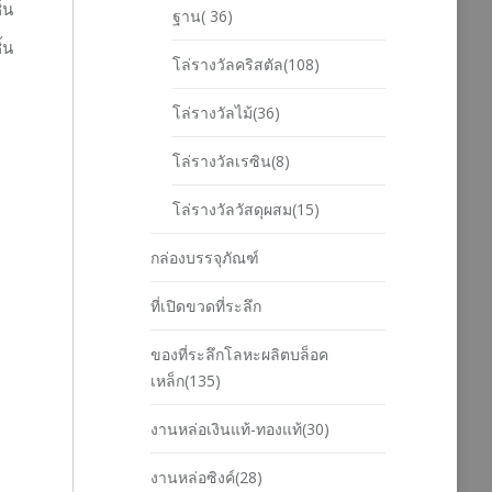
้น
ฐาน( 36)
้น
โล่รางวัลคริสตัล(108)
โล่รางวัลไม้(36)
โล่รางวัลเรซิน(8)
โล่รางวัลวัสดุผสม(15)
กล่องบรรจุภัณฑ์
ที่เปิดขวดที่ระลึก
ของที่ระลึกโลหะผลิตบล็อค
เหล็ก(135)
งานหล่อเงินแท้-ทองแท้(30)
งานหล่อซิงค์(28)