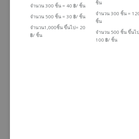
ชิ้น
จำนวน
300
ชิ้น
= 40 ฿/ ชิ้น
จำนวน
300
ชิ้น
= 120
จำนวน
500
ชิ้น
= 30 ฿/ ชิ้น
ชิ้น
จำนวน
1,000
ชิ้น ขึ้นไป
= 20
จำนวน
500
ชิ้น ขึ้น
฿/ ชิ้น
100 ฿/ ชิ้น