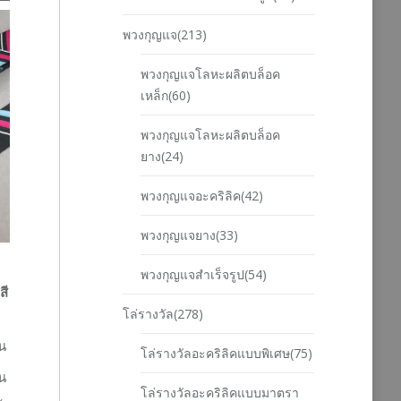
พวงกุญแจ(213)
พวงกุญแจโลหะผลิตบล็อค
เหล็ก(60)
พวงกุญแจโลหะผลิตบล็อค
ยาง(24)
พวงกุญแจอะคริลิค(42)
พวงกุญแจยาง(33)
พวงกุญแจสำเร็จรูป(54)
สี
โล่รางวัล(278)
้น
โล่รางวัลอะคริลิคแบบพิเศษ(75)
้น
โล่รางวัลอะคริลิคแบบมาตรา