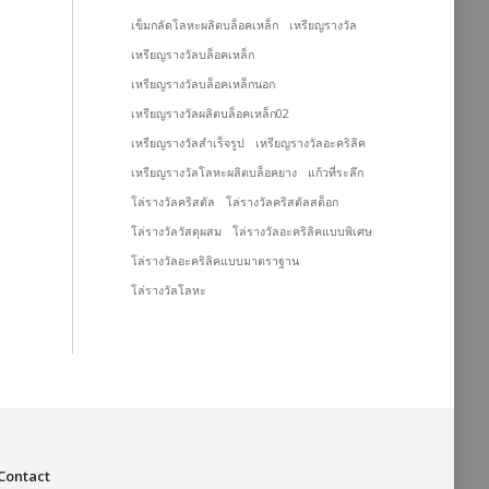
เข็มกลัดโลหะผลิตบล็อคเหล็ก
เหรียญรางวัล
เหรียญรางวัลบล็อคเหล็ก
เหรียญรางวัลบล็อคเหล็กนอก
เหรียญรางวัลผลิตบล็อคเหล็ก02
เหรียญรางวัลสำเร็จรูป
เหรียญรางวัลอะคริลิค
เหรียญรางวัลโลหะผลิตบล็อคยาง
แก้วที่ระลึก
โล่รางวัลคริสตัล
โล่รางวัลคริสตัลสต็อก
โล่รางวัลวัสดุผสม
โล่รางวัลอะคริลิคแบบพิเศษ
โล่รางวัลอะคริลิคแบบมาตราฐาน
โล่รางวัลโลหะ
Contact