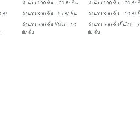
จำนวน
100
ชิ้น
= 20 ฿/ ชิ้น
จำนวน
100
ชิ้น
= 20 ฿/ ชิ
 ฿/
จำนวน
300
ชิ้น
=15 ฿/ ชิ้น
จำนวน
300
ชิ้น
= 10 ฿/ ชิ
จำนวน
500
ชิ้น
ขึ้นไป
= 10
จำนวน
500
ชิ้นขึ้นไป
= 5
ไป
=
฿
/ ชิ้น
฿/ ชิ้น