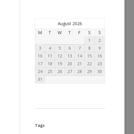
August 2026
M
T
W
T
F
S
S
1
2
3
4
5
6
7
8
9
10
11
12
13
14
15
16
17
18
19
20
21
22
23
24
25
26
27
28
29
30
31
Tags