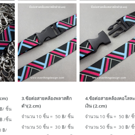
.cm)
3.
ข้อต่อสายคล้องพลาสติก
4.
ข้อต่อสายคล้องคอโลหะ
ดำ
(2.cm)
เงิน
(2.cm)
/ ชิ้น
จำนวน
10
ชิ้น
=
50 ฿/ ชิ้น
จำนวน
10
ชิ้น
= 50 ฿/ ชิ
 /ชิ้น
จำนวน
50
ชิ้น
=
30 ฿/ ชิ้น
จำนวน
50
ชิ้น
= 30 ฿/ ชิ
 ฿/