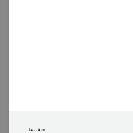
Location