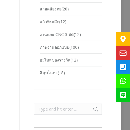
สายคล้องคอ(20)
แก้วที่ระลึก(12)
งานแกะ CNC 3 มิติ(12)
ภาพงานออกแบบ(100)
อะไหล่ของรางวัล(12)
สีชุบโลหะ(18)
Search: