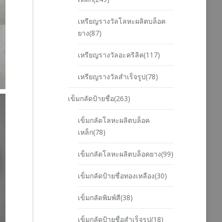
เหรียญรางวัลโลหะผลิตบล็อค
ยาง(87)
เหรียญรางวัลอะคริลิค(117)
เหรียญรางวัลสำเร็จรูป(78)
เข็มกลัดป้ายชื่อ(263)
เข็มกลัดโลหะผลิตบล็อค
เหล็ก(78)
เข็มกลัดโลหะผลิตบล็อคยาง(99)
เข็มกลัดป้ายชื่อทองเหลือง(30)
เข็มกลัดพิมพ์สี(38)
เข็มกลัดป้ายชื่อสำเร็จรูป(18)