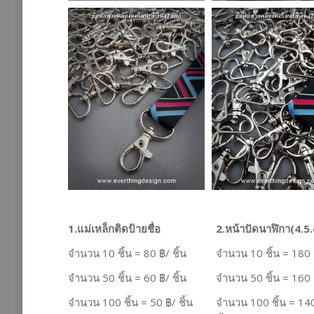
1.
แม่เหล็กติดป้ายชื่อ
2.
หน้าปัดนาฬิกา
(4.5
จำนวน
10
ชิ้น
= 80 ฿/ ชิ้น
จำนวน
10
ชิ้น
= 180 ฿
จำนวน
50
ชิ้น
= 60 ฿/ ชิ้น
จำนวน
50
ชิ้น
= 160 ฿
จำนวน
100
ชิ้น
= 50 ฿/ ชิ้น
จำนวน
100
ชิ้น
= 140