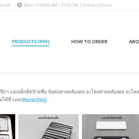
l.com
Mon – Fri 8:30. AM – 17:30. PM | Online : 24 hour
)
HOW TO ORDER
ABOUT US
PRODUCTS (995)
HOW TO ORDER
ABO
ฬิกา แม่เหล็กติดป้ายชื่อ ข้อต่อสายคล้องคอ อะไหล่สายคล้องคอ อะไหล
ด้ที่ Line:
@everthing