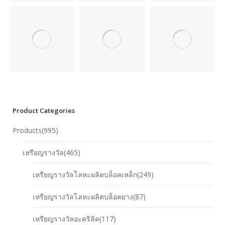
Product Categories
Products(995)
เหรียญรางวัล(465)
เหรียญรางวัลโลหะผลิตบล็อคเหล็ก(249)
เหรียญรางวัลโลหะผลิตบล็อคยาง(87)
เหรียญรางวัลอะคริลิค(117)