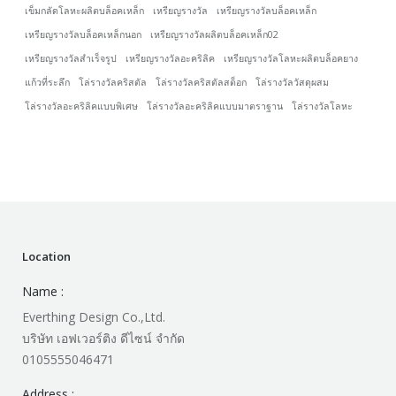
เข็มกลัดโลหะผลิตบล็อคเหล็ก
เหรียญรางวัล
เหรียญรางวัลบล็อคเหล็ก
เหรียญรางวัลบล็อคเหล็กนอก
เหรียญรางวัลผลิตบล็อคเหล็ก02
เหรียญรางวัลสำเร็จรูป
เหรียญรางวัลอะคริลิค
เหรียญรางวัลโลหะผลิตบล็อคยาง
แก้วที่ระลึก
โล่รางวัลคริสตัล
โล่รางวัลคริสตัลสต็อก
โล่รางวัลวัสดุผสม
โล่รางวัลอะคริลิคแบบพิเศษ
โล่รางวัลอะคริลิคแบบมาตราฐาน
โล่รางวัลโลหะ
Location
Name :
Everthing Design Co.,Ltd.
บริษัท เอฟเวอร์ติง ดีไซน์ จำกัด
0105555046471
Address :