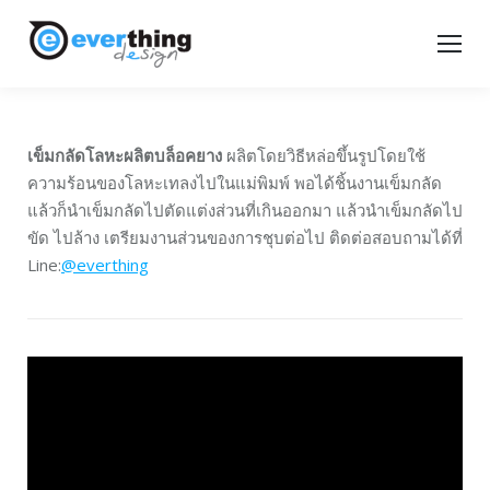
เข็มกลัดโลหะผลิตบล็อคยาง
ผลิตโดยวิธีหล่อขึ้นรูปโดยใช้
ความร้อนของโลหะเทลงไปในแม่พิมพ์ พอได้ชิ้นงานเข็มกลัด
แล้วก็นำเข็มกลัดไปตัดแต่งส่วนที่เกินออกมา แล้วนำเข็มกลัดไป
ขัด ไปล้าง เตรียมงานส่วนของการชุบต่อไป ติดต่อสอบถามได้ที่
Line:
@everthing