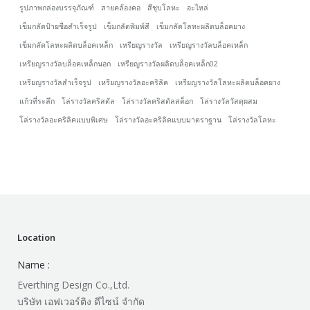
รูปภาพกล่องบรรจุภัณฑ์
สายคล้องคอ
สีชุบโลหะ
อะไหล่
เข็มกลัดป้ายชื่อสำเร็จรูป
เข็มกลัดพิมพ์สี
เข็มกลัดโลหะผลิตบล็อคยาง
เข็มกลัดโลหะผลิตบล็อคเหล็ก
เหรียญรางวัล
เหรียญรางวัลบล็อคเหล็ก
เหรียญรางวัลบล็อคเหล็กนอก
เหรียญรางวัลผลิตบล็อคเหล็ก02
เหรียญรางวัลสำเร็จรูป
เหรียญรางวัลอะคริลิค
เหรียญรางวัลโลหะผลิตบล็อคยาง
แก้วที่ระลึก
โล่รางวัลคริสตัล
โล่รางวัลคริสตัลสต็อก
โล่รางวัลวัสดุผสม
โล่รางวัลอะคริลิคแบบพิเศษ
โล่รางวัลอะคริลิคแบบมาตราฐาน
โล่รางวัลโลหะ
Location
Name :
Everthing Design Co.,Ltd.
บริษัท เอฟเวอร์ติง ดีไซน์ จำกัด