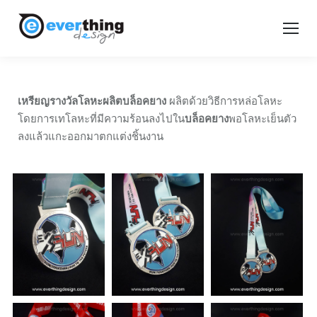
เหรียญรางวัลโลหะผลิตบล็อคยาง
ผลิตด้วยวิธีการหล่อโลหะ
โดยการเทโลหะที่มีความร้อนลงไปใน
บล็อคยาง
พอโลหะเย็นตัว
ลงแล้วแกะออกมาตกแต่งชิ้นงาน