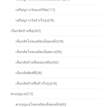
เหรียญรางวัลอะคริลิค(117)
เหรียญรางวัลสำเร็จรูป(78)
เข็มกลัดป้ายชื่อ(263)
เข็มกลัดโลหะผลิตบล็อคเหล็ก(78)
เข็มกลัดโลหะผลิตบล็อคยาง(99)
เข็มกลัดป้ายชื่อทองเหลือง(30)
เข็มกลัดพิมพ์สี(38)
เข็มกลัดป้ายชื่อสำเร็จรูป(18)
พวงกุญแจ(213)
พวงกุญแจโลหะผลิตบล็อคเหล็ก(60)