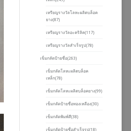
เหรียญรางวัลโลหะผลิตบล็อค
ยาง(87)
เหรียญรางวัลอะคริลิค(117)
เหรียญรางวัลสำเร็จรูป(78)
เข็มกลัดป้ายชื่อ(263)
เข็มกลัดโลหะผลิตบล็อค
เหล็ก(78)
เข็มกลัดโลหะผลิตบล็อคยาง(99)
เข็มกลัดป้ายชื่อทองเหลือง(30)
เข็มกลัดพิมพ์สี(38)
เข็มกลัดป้ายชื่อสำเร็จรูป(18)