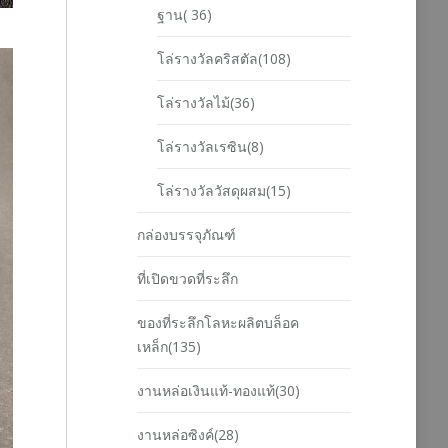
ฐาน( 36)
โล่รางวัลคริสตัล(108)
โล่รางวัลไม้(36)
โล่รางวัลเรซิน(8)
โล่รางวัลวัสดุผสม(15)
กล่องบรรจุภัณฑ์
ที่เปิดขวดที่ระลึก
ของที่ระลึกโลหะผลิตบล็อค
เหล็ก(135)
งานหล่อเงินแท้-ทองแท้(30)
งานหล่อซิงค์(28)