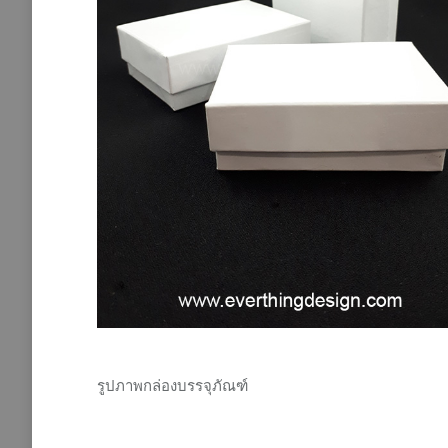
รูปภาพกล่องบรรจุภัณฑ์