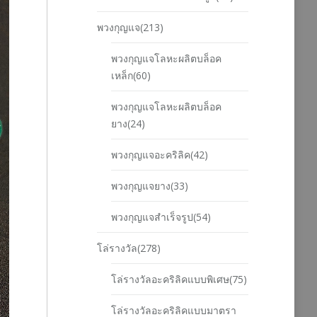
พวงกุญแจ(213)
พวงกุญแจโลหะผลิตบล็อค
เหล็ก(60)
พวงกุญแจโลหะผลิตบล็อค
ยาง(24)
พวงกุญแจอะคริลิค(42)
พวงกุญแจยาง(33)
พวงกุญแจสำเร็จรูป(54)
โล่รางวัล(278)
โล่รางวัลอะคริลิคแบบพิเศษ(75)
โล่รางวัลอะคริลิคแบบมาตรา