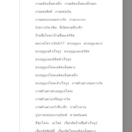
งานผลิตบล็อคเหล็ก
งานผลิตบล็อคเหล็กนอก
งานหล่อซิงค์
งานหล่อเงิน
งานออกแบบของรางวัล
งานแกะcnc
ถ้วยรางวัลเรซิน
ที่เปิดขวดที่ระลึก
ป้ายชื่อโลหะ/ป้ายชื่ออะคริลิค
ผลงานโล่รางวัล2017
พวงกุญแจ
พวงกุญแจยาง
พวงกุญแจสำเร็จรูป
พวงกุญแจอะคริลิค
พวงกุญแจอะคิลิคสำเร็จรูป
พวงกุญแจโลหะผลิตบล็อคยาง
พวงกุญแจโลหะผลิตบล็อคเหล็ก
พวงกุญแจโลหะสำเร็จรูป
ภาพตัวอย่างของรางวัล
ภาพตัวอย่างพวงกุญแจโลหะ
ภาพตัวอย่างเหรียญรางวัล
ภาพตัวอย่างแก้วที่ระลึก
ภาพโรงงาน
รูปภาพกล่องบรรจุภัณฑ์
สายคล้องคอ
สีชุบโลหะ
อะไหล่
เข็มกลัดป้ายชื่อสำเร็จรูป
เข็มกลัดพิมพ์สี
เข็มกลัดโลหะผลิตบล็อคยาง